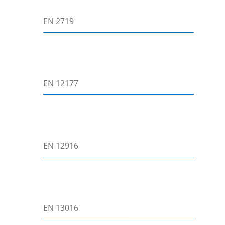
EN 2719
EN 12177
EN 12916
EN 13016