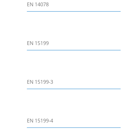
EN 14078
EN 15199
EN 15199-3
EN 15199-4