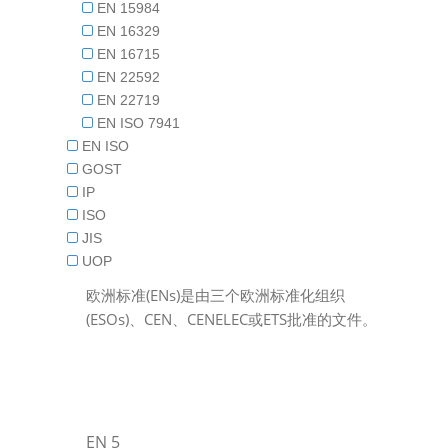
EN 15984
EN 16329
EN 16715
EN 22592
EN 22719
EN ISO 7941
EN ISO
GOST
IP
ISO
JIS
UOP
欧洲标准(ENs)是由三个欧洲标准化组织
(ESOs)、CEN、CENELEC或ETS批准的文件。
EN 5