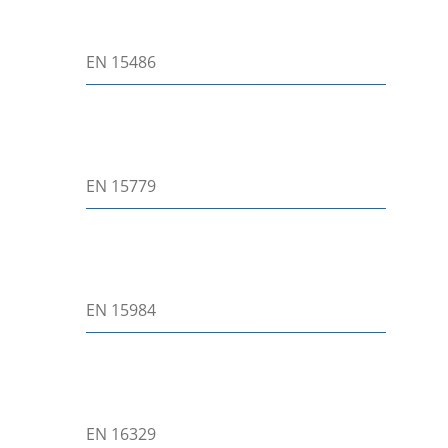
EN 15486
EN 15779
EN 15984
EN 16329