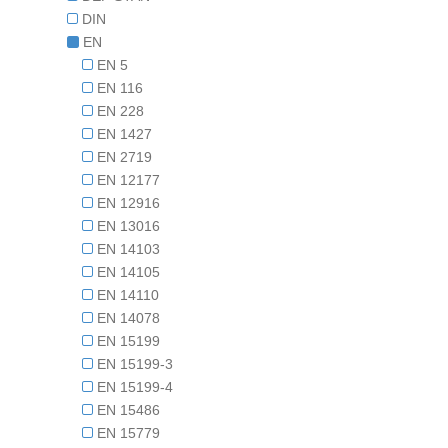
DIN
EN
EN 5
EN 116
EN 228
EN 1427
EN 2719
EN 12177
EN 12916
EN 13016
EN 14103
EN 14105
EN 14110
EN 14078
EN 15199
EN 15199-3
EN 15199-4
EN 15486
EN 15779