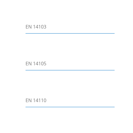
EN 14103
EN 14105
EN 14110