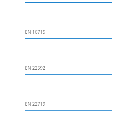
EN 16715
EN 22592
EN 22719