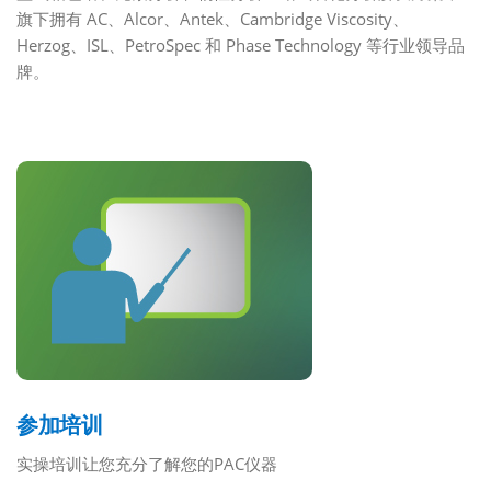
旗下拥有 AC、Alcor、Antek、Cambridge Viscosity、
Herzog、ISL、PetroSpec 和 Phase Technology 等行业领导品
牌。
最新课程
参加培训
实操培训让您充分了解您的PAC仪器