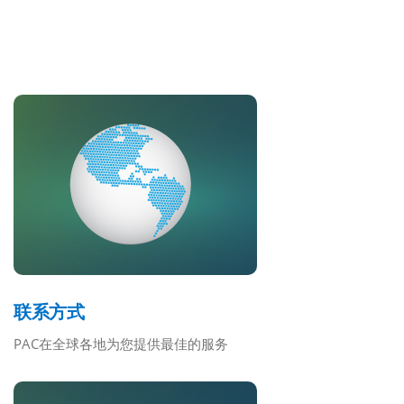
联系我们
联系方式
PAC在全球各地为您提供最佳的服务