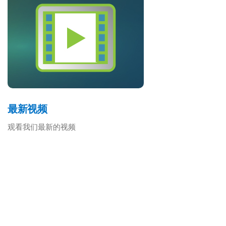
观看视频
最新视频
观看我们最新的视频